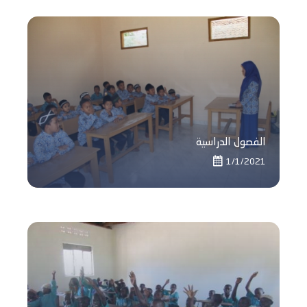
الفصول الدراسية
1/1/2021