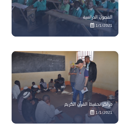
الفصول الدراسية
1/1/2021
مراكز تحفيظ القرآن الكريم
1/1/2021