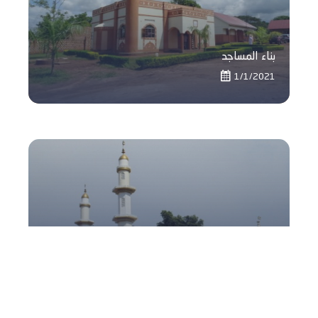
بناء المساجد
1/1/2021
بناء المساجد
1/1/2021