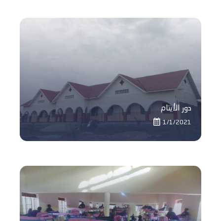
دور الأيتام
1/1/2021