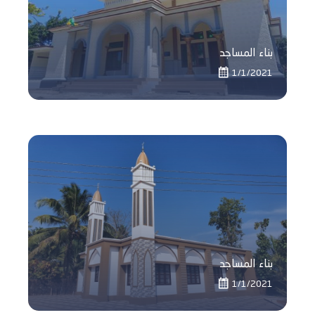
بناء المساجد
1/1/2021
بناء المساجد
1/1/2021