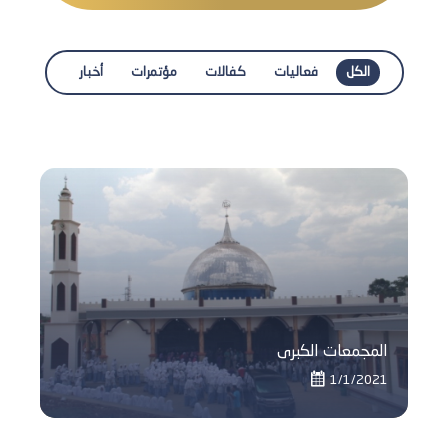
الكل
فعاليات
كفالات
مؤتمرات
أخبار
المجمعات الكبرى
1/1/2021