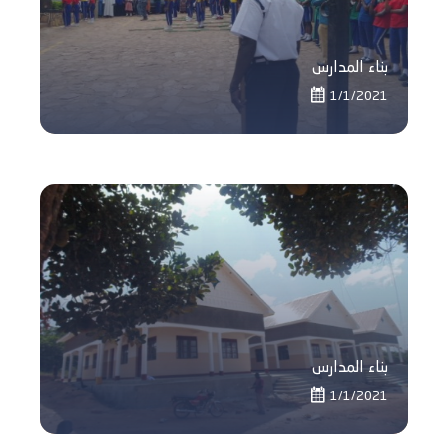
بناء المدارس
1/1/2021
بناء المدارس
1/1/2021