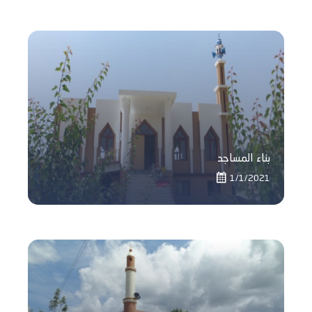
بناء المساجد
1/1/2021