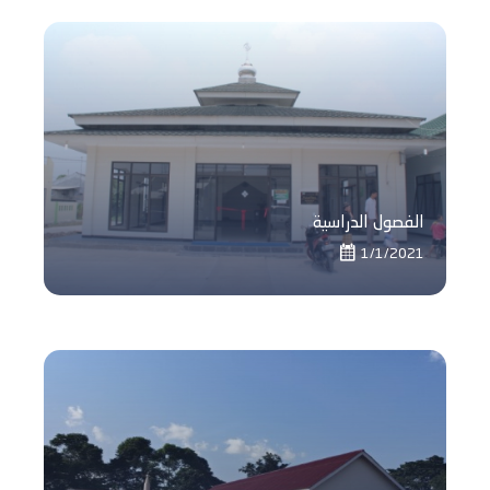
الفصول الدراسية
1/1/2021