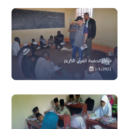
مراكز تحفيظ القرآن الكريم
1/1/2021