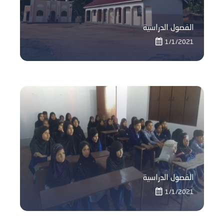
الفصول الدراسية
1/1/2021
الفصول الدراسية
1/1/2021