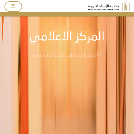
المركز الاعلامي
الأخبار والفعاليات وأنشطة الجمعية