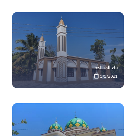
بناء المساجد
1/1/2021