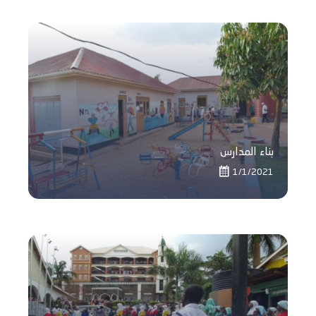
بناء المدارس
1/1/2021