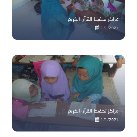
مراكز تحفيظ القرآن الكريم
1/1/2021
مراكز تحفيظ القرآن الكريم
1/1/2021